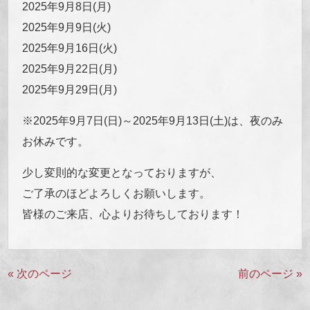
2025年9月8日(月)
2025年9月9日(火)
2025年9月16日(火)
2025年9月22日(月)
2025年9月29日(月)
※2025年9月7日(日)～2025年9月13日(土)は、夜のみ
お休みです。
少し変則的な変更となっておりますが、
ご了承のほどよろしくお願いします。
皆様のご来店、心よりお待ちしております！
« 次のページ
前のページ »