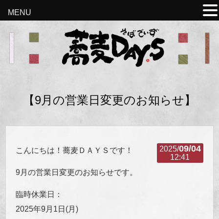
MENU
【9月の営業日変更のお知らせ】
09/04
2025/
こんにちは！蕎麦ＤＡＹＳです！
12:41
9月の営業日変更のお知らせです。
臨時休業日：
2025年9月1日(月)