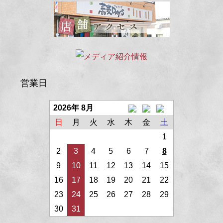
営業日
2026年 8月
日
月
火
水
木
金
土
1
2
3
4
5
6
7
8
9
10
11
12
13
14
15
16
17
18
19
20
21
22
23
24
25
26
27
28
29
30
31