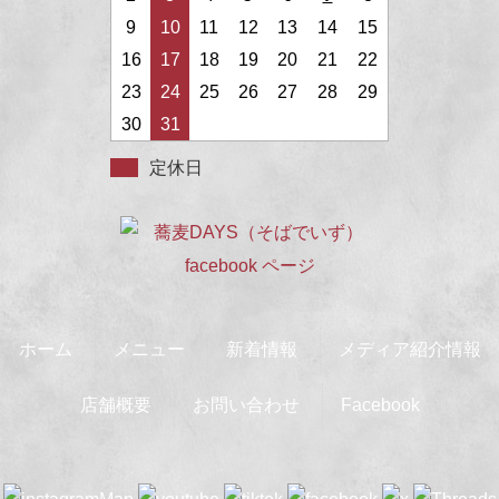
9
10
11
12
13
14
15
16
17
18
19
20
21
22
23
24
25
26
27
28
29
30
31
定休日
ホーム
メニュー
新着情報
メディア紹介情報
店舗概要
お問い合わせ
Facebook