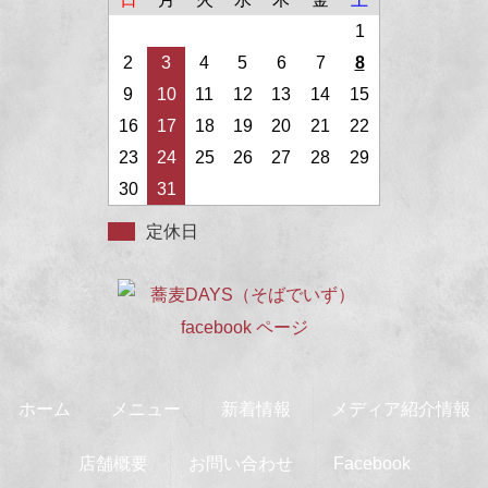
1
2
3
4
5
6
7
8
9
10
11
12
13
14
15
16
17
18
19
20
21
22
23
24
25
26
27
28
29
30
31
定休日
ホーム
メニュー
新着情報
メディア紹介情報
店舗概要
お問い合わせ
Facebook