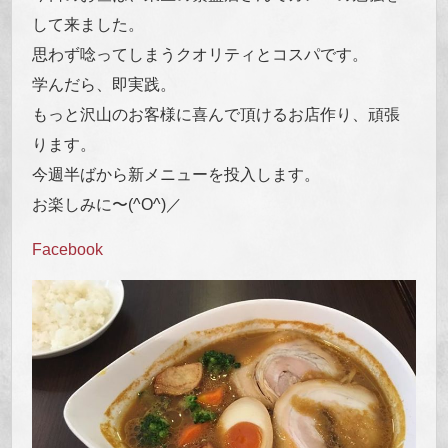
して来ました。
思わず唸ってしまうクオリティとコスパです。
学んだら、即実践。
もっと沢山のお客様に喜んで頂けるお店作り、頑張
ります。
今週半ばから新メニューを投入します。
お楽しみに〜(^O^)／
Facebook