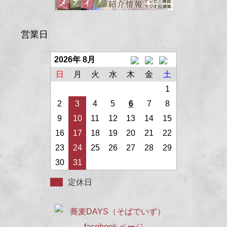
営業日
2026年 8月
日
月
火
水
木
金
土
1
2
3
4
5
6
7
8
9
10
11
12
13
14
15
16
17
18
19
20
21
22
23
24
25
26
27
28
29
30
31
定休日