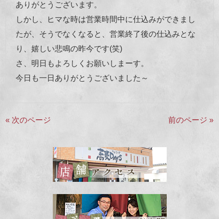
ありがとうございます。
しかし、ヒマな時は営業時間中に仕込みができまし
たが、そうでなくなると、営業終了後の仕込みとな
り、嬉しい悲鳴の昨今です(笑)
さ、明日もよろしくお願いしまーす。
今日も一日ありがとうございました～
« 次のページ
前のページ »