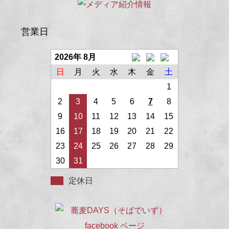
営業日
2026年 8月
日
月
火
水
木
金
土
1
2
3
4
5
6
7
8
9
10
11
12
13
14
15
16
17
18
19
20
21
22
23
24
25
26
27
28
29
30
31
定休日