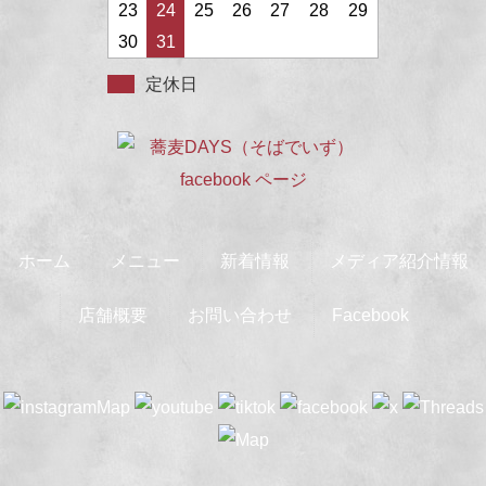
23
24
25
26
27
28
29
30
31
定休日
ホーム
メニュー
新着情報
メディア紹介情報
店舗概要
お問い合わせ
Facebook