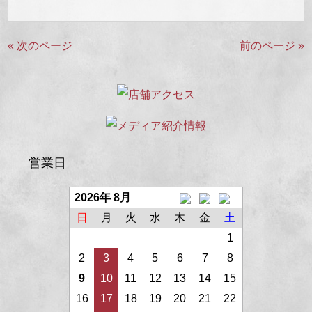
« 次のページ
前のページ »
営業日
2026年 8月
日
月
火
水
木
金
土
1
2
3
4
5
6
7
8
9
10
11
12
13
14
15
16
17
18
19
20
21
22