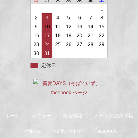
1
2
3
4
5
6
7
8
9
10
11
12
13
14
15
16
17
18
19
20
21
22
23
24
25
26
27
28
29
30
31
定休日
ホーム
メニュー
新着情報
メディア紹介情報
店舗概要
お問い合わせ
Facebook