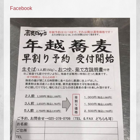
Facebook