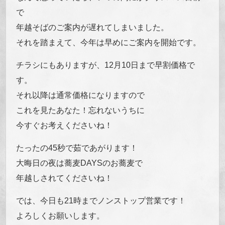
で
年越そばのご案内が遅れてしまいました。
それを踏まえて、今年は早めにご案内を開始です。
チラシにもありますが、12月10日まで早割価格で
す。
それ以降は通常価格になりますので
これを見たあなた！忘れないうちに
今すぐお考えくださいね！
たったの45秒で茹であがります！
大晦日の夜は蕎麦DAYSのお蕎麦で
年越しされてくださいね！
では、今日も21時までノンストップ営業です！
よろしくお願いします。