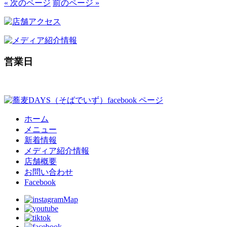
« 次のページ
前のページ »
営業日
ホーム
メニュー
新着情報
メディア紹介情報
店舗概要
お問い合わせ
Facebook