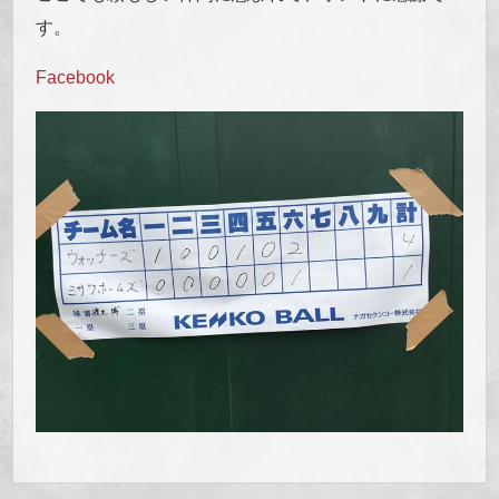
す。
Facebook