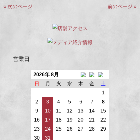
« 次のページ
前のページ »
営業日
2026年 8月
日
月
火
水
木
金
土
1
2
3
4
5
6
7
8
9
10
11
12
13
14
15
16
17
18
19
20
21
22
23
24
25
26
27
28
29
30
31