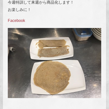
今週特訓して来週から商品化します！
お楽しみに！
Facebook