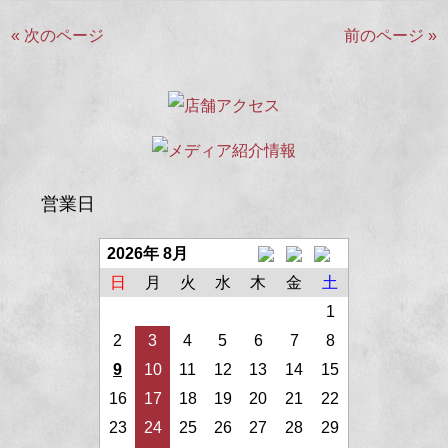
« 次のページ
前のページ »
営業日
2026年 8月
日
月
火
水
木
金
土
1
2
3
4
5
6
7
8
9
10
11
12
13
14
15
16
17
18
19
20
21
22
23
24
25
26
27
28
29