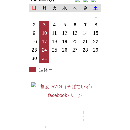
日
月
火
水
木
金
土
1
2
3
4
5
6
7
8
9
10
11
12
13
14
15
16
17
18
19
20
21
22
23
24
25
26
27
28
29
30
31
定休日
ホーム
メニュー
新着情報
メディア紹介情報