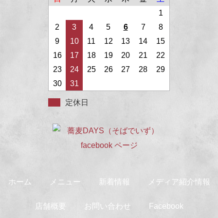
1
2
3
4
5
6
7
8
9
10
11
12
13
14
15
16
17
18
19
20
21
22
23
24
25
26
27
28
29
30
31
定休日
ホーム
メニュー
新着情報
メディア紹介情報
店舗概要
お問い合わせ
Facebook