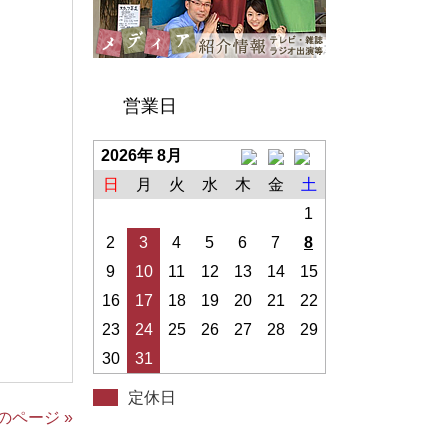
営業日
2026年 8月
日
月
火
水
木
金
土
1
2
3
4
5
6
7
8
9
10
11
12
13
14
15
16
17
18
19
20
21
22
23
24
25
26
27
28
29
30
31
定休日
のページ »