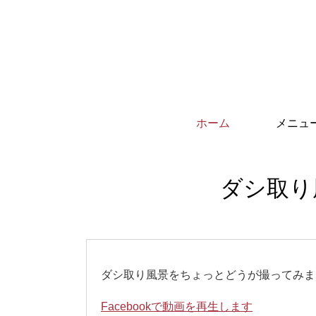
ホーム
メニュ
ダシ取り
ダシ取り風景をちょっとどうが撮ってみま
Facebookで動画を再生します