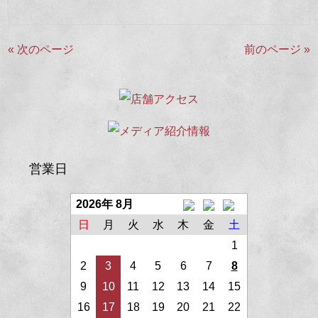
« 次のページ
前のページ »
営業日
2026年 8月
日
月
火
水
木
金
土
1
2
3
4
5
6
7
8
9
10
11
12
13
14
15
16
17
18
19
20
21
22