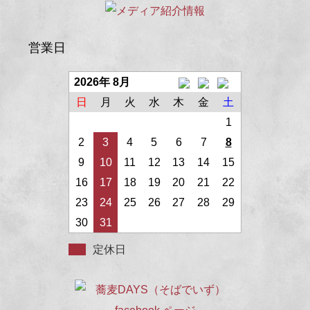
営業日
2026年 8月
日
月
火
水
木
金
土
1
2
3
4
5
6
7
8
9
10
11
12
13
14
15
16
17
18
19
20
21
22
23
24
25
26
27
28
29
30
31
定休日