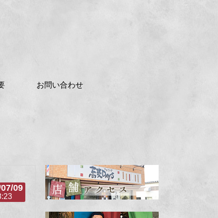
要
お問い合わせ
07/09
/
8:23