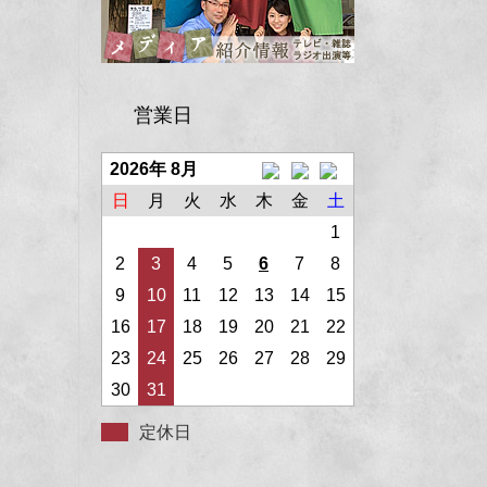
営業日
2026年 8月
日
月
火
水
木
金
土
1
2
3
4
5
6
7
8
9
10
11
12
13
14
15
16
17
18
19
20
21
22
23
24
25
26
27
28
29
30
31
定休日